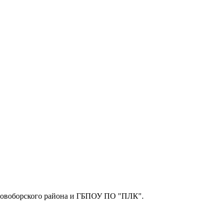
сновоборского района и ГБПОУ ПО "ПЛК".