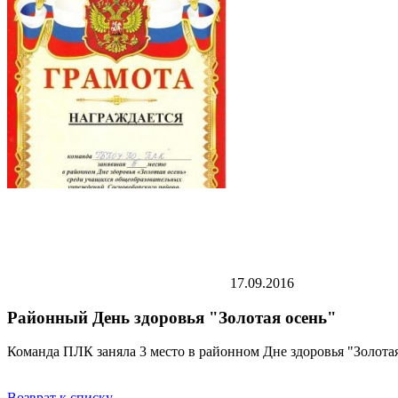
17.09.2016
Районный День здоровья "Золотая осень"
Команда ПЛК заняла 3 место в районном Дне здоровья "Золот
Возврат к списку