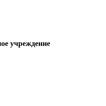
ное учреждение