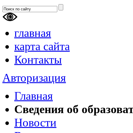
главная
карта сайта
Контакты
Авторизация
Главная
Сведения об образова
Новости