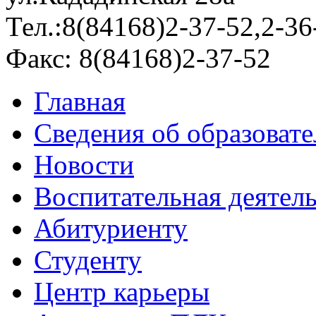
Тел.:8(84168)2-37-52,2-36
Факс: 8(84168)2-37-52
Главная
Сведения об образоват
Новости
Воспитательная деятел
Абитуриенту
Студенту
Центр карьеры