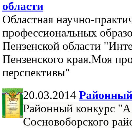
области
Областная научно-практи
профессиональных образо
Пензенской области "Инт
Пензенского края.Моя пр
перспективы"
20.03.2014
Районный 
Районный конкурс "А 
Сосновоборского рай