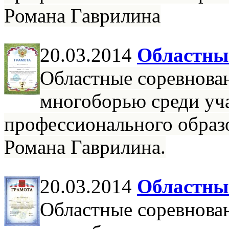
Романа Гаврилина
20.03.2014
Областны
Областные соревнова
многоборью среди уч
профессионального образ
Романа Гаврилина.
20.03.2014
Областны
Областные соревнова