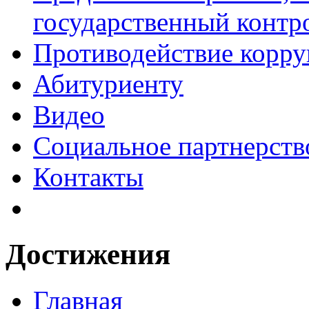
государственный контро
Противодействие корр
Абитуриенту
Видео
Социальное партнерств
Контакты
Достижения
Главная