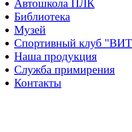
Автошкола ПЛК
Библиотека
Музей
Спортивный клуб "ВИ
Наша продукция
Служба примирения
Контакты