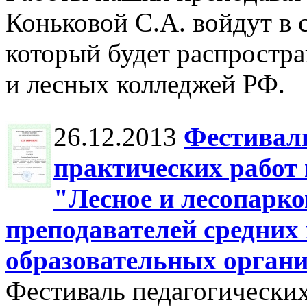
Коньковой С.А. войдут в 
который будет распростра
и лесных колледжей РФ.
26.12.2013
Фестиваль
практических работ 
"Лесное и лесопарко
преподавателей средних
образовательных орган
Фестиваль педагогических