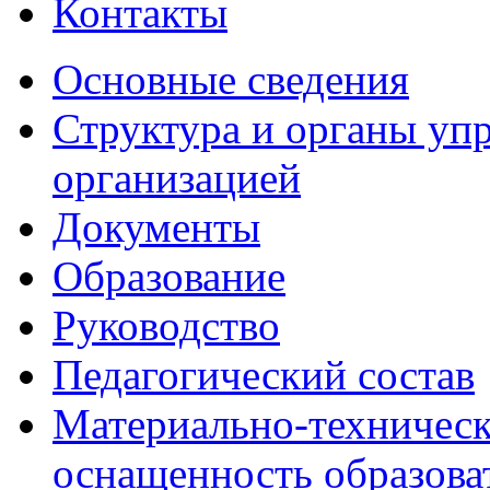
Контакты
Основные сведения
Структура и органы уп
организацией
Документы
Образование
Руководство
Педагогический состав
Материально-техническ
оснащенность образова