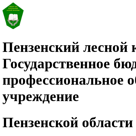
Пензенский лесной 
Государственное бю
профессиональное о
учреждение
Пензенской области