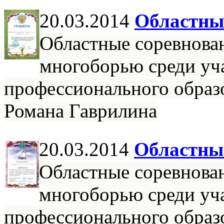
20.03.2014
Областны
Областные соревнова
многоборью среди уч
профессионального образ
Романа Гаврилина
20.03.2014
Областны
Областные соревнова
многоборью среди уч
профессионального образ