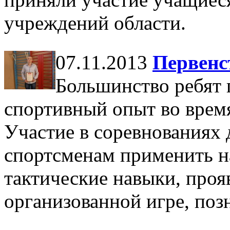
учреждений области.
07.11.2013
Первенс
Большинство ребят 
спортивный опыт во время
Участие в соревнованиях
спортсменам применить н
тактические навыки, проя
организованной игре, поз