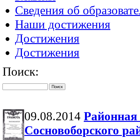
Сведения об образоват
Наши достижения
Достижения
Достижения
Поиск:
09.08.2014
Районная
Сосновоборского рай