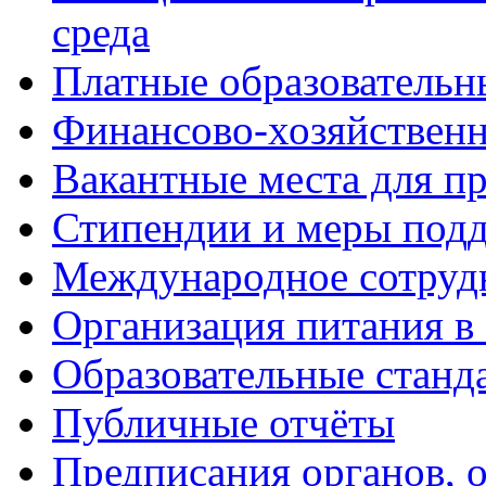
среда
Платные образовательн
Финансово-хозяйственн
Вакантные места для п
Стипендии и меры под
Международное сотруд
Организация питания в
Образовательные станд
Публичные отчёты
Предписания органов,