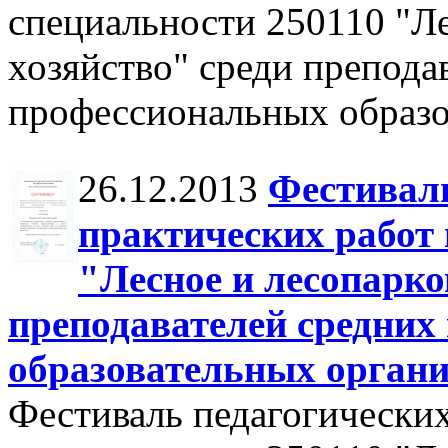
специальности 250110 "Ле
хозяйство" среди препода
профессиональных образо
26.12.2013
Фестиваль
практических работ 
"Лесное и лесопарко
преподавателей средних
образовательных орган
Фестиваль педагогических