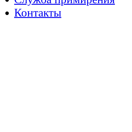
Контакты