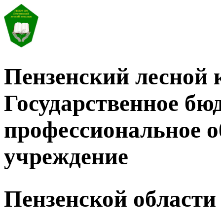
Пензенский лесной 
Государственное бю
профессиональное о
учреждение
Пензенской области