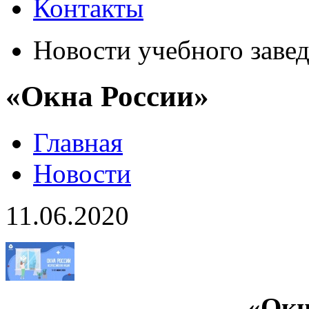
Контакты
Новости учебного заве
«Окна России»
Главная
Новости
11.06.2020
«Окн