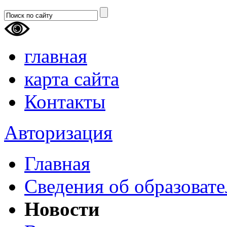
главная
карта сайта
Контакты
Авторизация
Главная
Сведения об образоват
Новости