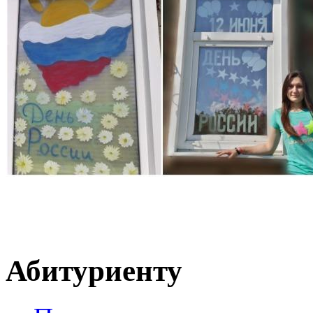
Абитуриенту