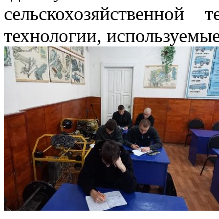
сельскохозяйственной
технологии, используемые