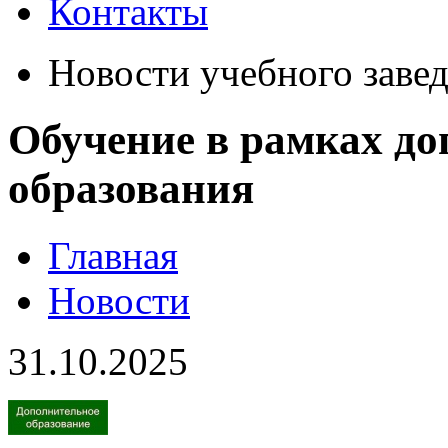
Контакты
Новости учебного заве
Обучение в рамках до
образования
Главная
Новости
31.10.2025