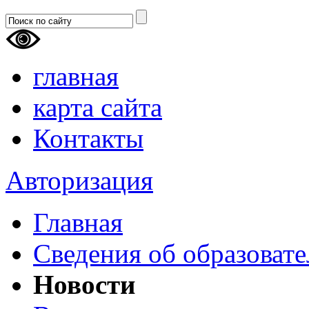
главная
карта сайта
Контакты
Авторизация
Главная
Сведения об образоват
Новости