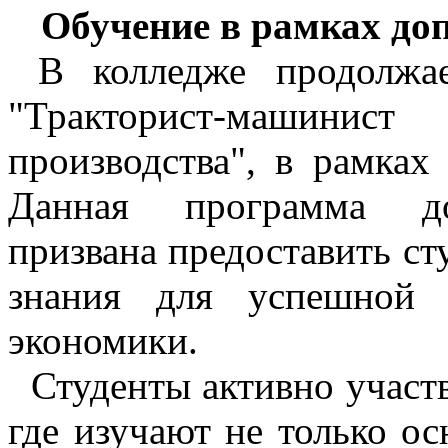
Обучение в рамках до
В колледже продолжае
"Тракторист-машинис
производства", в рамках
Данная программа доп
призвана предоставить с
знания для успешной 
экономики.
Студенты активно участв
где изучают не только о