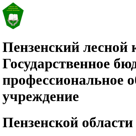
Пензенский лесной 
Государственное бю
профессиональное о
учреждение
Пензенской области