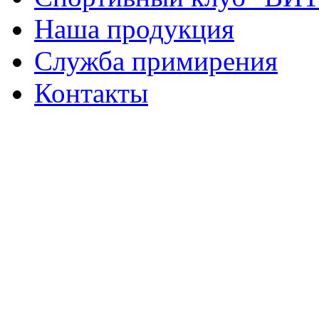
Наша продукция
Служба примирения
Контакты