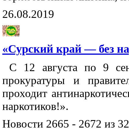
26.08.2019
«Сурский край — без н
С 12 августа по 9 сен
прокуратуры и правите
проходит антинаркотичес
наркотиков!».
Новости 2665 - 2672 из 3