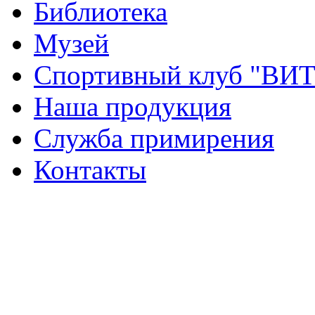
Библиотека
Музей
Спортивный клуб "ВИ
Наша продукция
Служба примирения
Контакты