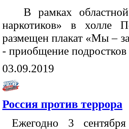
В рамках областной а
наркотиков» в холле П
размещен плакат «Мы – за
- приобщение подростков 
03.09.2019
Россия против террора
Ежегодно 3 сентября 