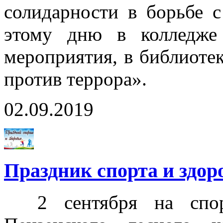
солидарности в борьбе 
этому дню в колледже 
мероприятия, в библиоте
против террора».
02.09.2019
Праздник спорта и здор
2 сентября на спорт