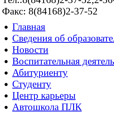
Факс: 8(84168)2-37-52
Главная
Сведения об образоват
Новости
Воспитательная деятел
Абитуриенту
Студенту
Центр карьеры
Автошкола ПЛК