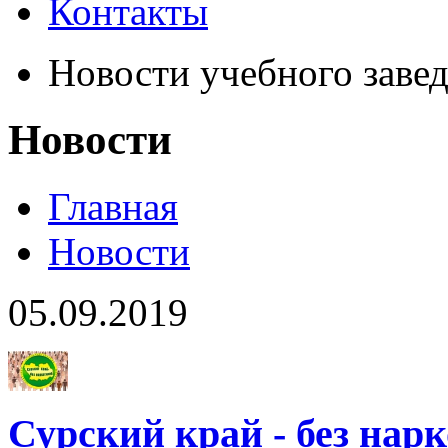
Контакты
Новости учебного заве
Новости
Главная
Новости
05.09.2019
Сурский край - без нар