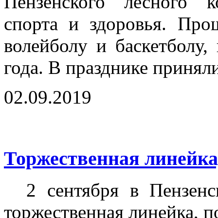
Пензенского лесного к
спорта и здоровья. Про
волейболу и баскетболу,
года. В празднике принял
02.09.2019
Торжественная линейка
2 сентября в Пензенс
торжественная линейка, 