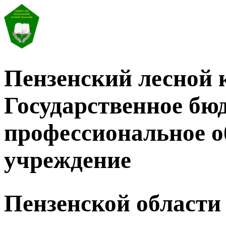
Пензенский лесной 
Государственное бю
профессиональное о
учреждение
Пензенской области