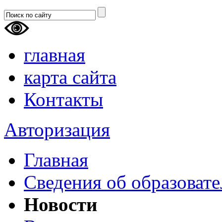
главная
карта сайта
Контакты
Авторизация
Главная
Сведения об образоват
Новости